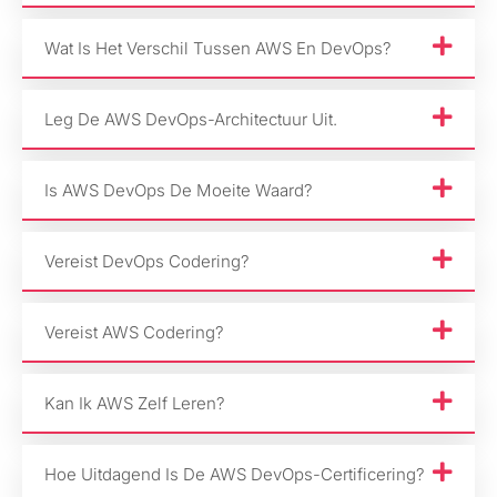
Wat Is Het Verschil Tussen AWS En DevOps?
Leg De AWS DevOps-Architectuur Uit.
Is AWS DevOps De Moeite Waard?
Vereist DevOps Codering?
Vereist AWS Codering?
Kan Ik AWS Zelf Leren?
Hoe Uitdagend Is De AWS DevOps-Certificering?