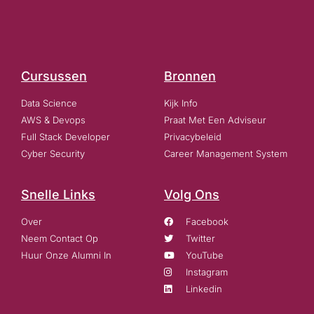
Cursussen
Bronnen
Data Science
Kijk Info
AWS & Devops
Praat Met Een Adviseur
Full Stack Developer
Privacybeleid
Cyber Security
Career Management System
Snelle Links
Volg Ons
Over
Facebook
Neem Contact Op
Twitter
Huur Onze Alumni In
YouTube
Instagram
Linkedin