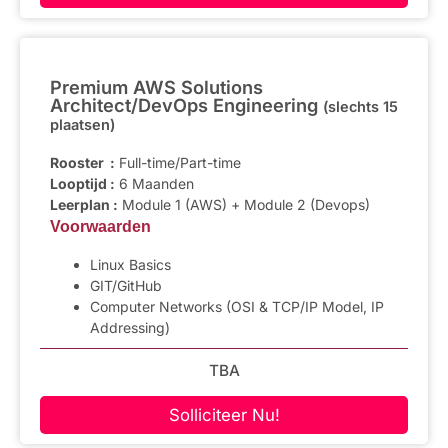
Premium AWS Solutions
Architect/DevOps Engineering
(slechts 15
plaatsen)
Rooster :
Full-time/Part-time
Looptijd :
6 Maanden
Leerplan :
Module 1 (AWS) + Module 2 (Devops)
Voorwaarden
Linux Basics
GIT/GitHub
Computer Networks (OSI & TCP/IP Model, IP
Addressing)
TBA
Solliciteer Nu!