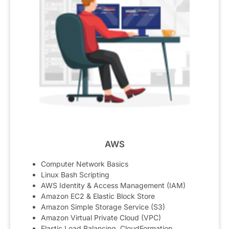
AWS
Computer Network Basics
Linux Bash Scripting
AWS Identity & Access Management (IAM)
Amazon EC2 & Elastic Block Store
Amazon Simple Storage Service (S3)
Amazon Virtual Private Cloud (VPC)
Elastic Load Balancing, CloudFormation,