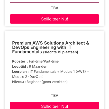
TBA
Solliciteer Nu!
Premium AWS Solutions Architect &
DevOps Engineering with IT
Fundamentals
(slechts 15 plaatsen)
Rooster :
Full-time/Part-time
Looptijd :
9 Maanden
Leerplan :
IT Fundamentals + Module 1 (AWS) +
Module 2 (DevOps)
Niveau :
Beginner (geen vereisten)
TBA
Solliciteer Nu!