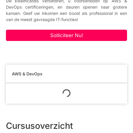
uw kwalificaties verbeteren, u voorbereiden op AWS &
DevOps certificeringen, en deuren openen naar grotere
kansen. Geef uw inkomen een boost als professional in een
van de meest gevraagde IT-functies!
Solliciteer Nu!
AWS & DevOps
Cursusoverzicht