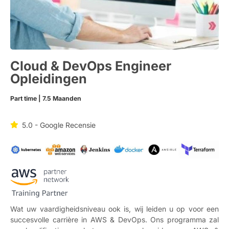
Cloud & DevOps Engineer
Opleidingen
Part time | 7.5 Maanden
5.0 - Google Recensie
Wat uw vaardigheidsniveau ook is, wij leiden u op voor een
succesvolle carrière in AWS & DevOps. Ons programma zal