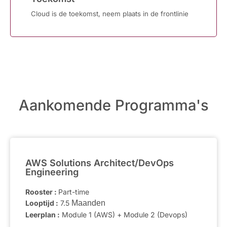
Cloud is de toekomst, neem plaats in de frontlinie
Aankomende Programma's
AWS Solutions Architect/DevOps
Engineering
Rooster :
Part-time
Looptijd :
7.5
Maanden
Leerplan :
Module 1 (AWS) + Module 2 (Devops)