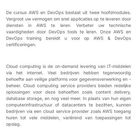
De cursus AWS en DevOps bestaat uit twee hoofdmodules.
Vergroot uw vermogen om snel applicaties op te leveren door
diensten in AWS te leren. Verbeter uw technische
vaardigheden door DevOps tools te leren. Onze AWS en
DevOps training bereidt u voor op AWS & DevOps
certificeringen.
Cloud computing is de on-demand levering van IT-middelen
via het internet. Veel bedrijven hebben tegenwoordig
behoefte aan veilige platforms voor gegevensverwerking en -
beheer. Cloud computing service providers bieden redelijke
oplossingen voor deze behoeften zoals content delivery,
database storage, en nog veel meer. In plaats van hun eigen
computerinfrastructuur of datacenters te bezitten, kunnen
bedrijven via een cloud service provider zoals AWS toegang
huren tot vele middelen, variërend van toepassingen tot
opslag.