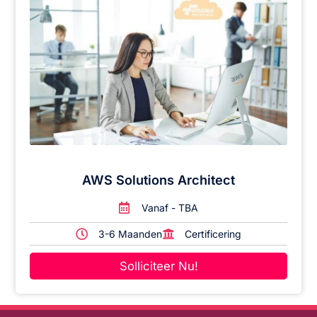
AWS Solutions Architect
Vanaf - TBA
3-6 Maanden
Certificering
Solliciteer Nu!