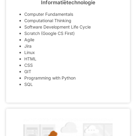
Informatietechnologie
Computer Fundamentals
Computational Thinking
Software Development Life Cycle
Scratch (Google CS First)
Agile
Jira
Linux
HTML
CSS
GIT
Programming with Python
SQL