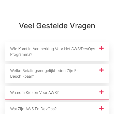
Veel Gestelde Vragen
Wie Komt In Aanmerking Voor Het AWS/DevOps-
Programma?
Welke Betalingsmogelijkheden Zijn Er
Beschikbaar?
Waarom Kiezen Voor AWS?
Wat Zijn AWS En DevOps?