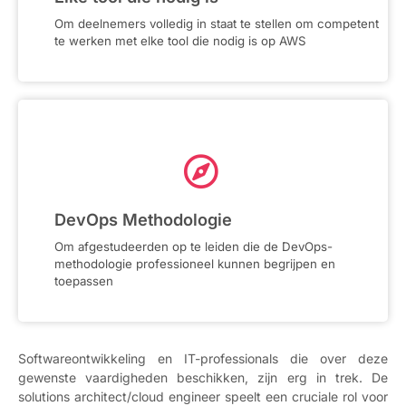
Om deelnemers volledig in staat te stellen om competent
te werken met elke tool die nodig is op AWS
DevOps Methodologie
Om afgestudeerden op te leiden die de DevOps-
methodologie professioneel kunnen begrijpen en
toepassen
Softwareontwikkeling en IT-professionals die over deze
gewenste vaardigheden beschikken, zijn erg in trek. De
solutions architect/cloud engineer speelt een cruciale rol voor