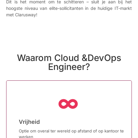
Dit is het moment om te schitteren – sluit je aan bij het
hoogste niveau van elite-sollicitanten in de huidige IT-markt
met Clarusway!
Waarom Cloud &DevOps
Engineer?
Vrijheid
Optie om overal ter wereld op afstand of op kantoor te
werken