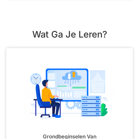
Wat Ga Je Leren?
Grondbeginselen Van