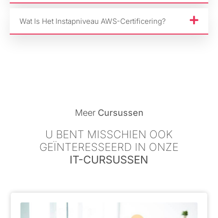
Wat Is Het Instapniveau AWS-Certificering?
Meer
Cursussen
U BENT MISSCHIEN OOK
GEÏNTERESSEERD IN ONZE
IT-CURSUSSEN