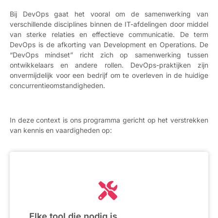
Bij DevOps gaat het vooral om de samenwerking van
verschillende disciplines binnen de IT-afdelingen door middel
van sterke relaties en effectieve communicatie. De term
DevOps is de afkorting van Development en Operations. De
“DevOps mindset” richt zich op samenwerking tussen
ontwikkelaars en andere rollen. DevOps-praktijken zijn
onvermijdelijk voor een bedrijf om te overleven in de huidige
concurrentieomstandigheden.
In deze context is ons programma gericht op het verstrekken
van kennis en vaardigheden op:
Elke tool die nodig is